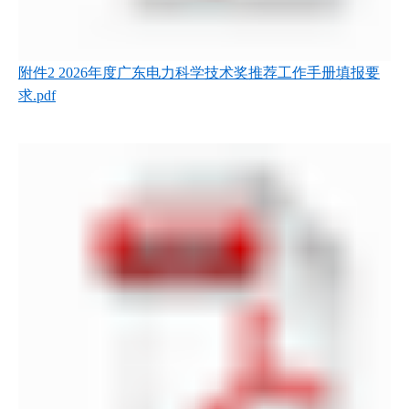
附件2 2026年度广东电力科学技术奖推荐工作手册填报要
求.pdf