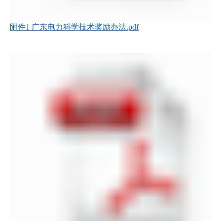
附件1 广东电力科学技术奖励办法.pdf