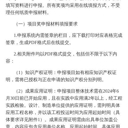
填写资料进行申报。所有奖项均采用在线填报方式，不受
理任何纸质申报材料。
（一）项目奖申报材料填报要求
1.申报系统内需签章的栏目，应下载打印对应表格完成
签章，生成PDF格式后在线提交。
2.相关附件均以PDF格式提交，包括但不限于以下内
容：
（1）知识产权证明：申报项目如有相应知识产权证
明，需将已授权与正在申请的知识产权分别列明。
（2）成果应用证明：申报项目整体技术需在2024年6
月30日前已开始应用，且在实践中应用满2年以上，经工程
实践检验。设计、制造单位提供的应用证明，需列明具体
应用工程名称，并以该工程投运时间为应用起始时间（具
体要求详见附件1）。成果应用证明需由出具单位加盖公
章，内容应包含应用单位名称、应用起始时间、具体应用