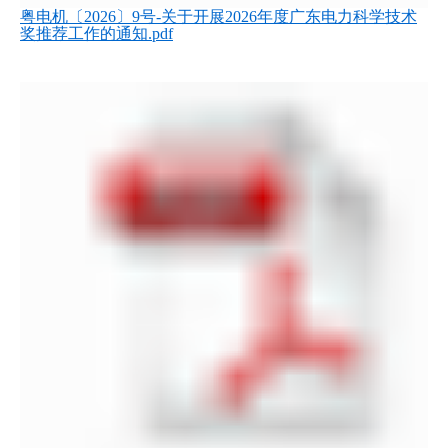
粤电机〔2026〕9号-关于开展2026年度广东电力科学技术
奖推荐工作的通知.pdf