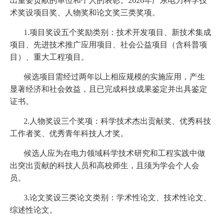
出重要贡献的单位和个人的表彰。2026年广东电力科学技
术奖设项目奖、人物奖和论文奖三类奖项。
1.项目奖设五个奖励类别：技术开发项目、新技术集成
项目、先进技术推广应用项目、社会公益项目（含科普项
目）、重大工程项目。
候选项目需经过两年以上相应规模的实施应用，产生
显著经济和社会效益，且已完成科技成果鉴定并出具鉴定
证书。
2.人物奖设三个奖项：科学技术杰出贡献奖、优秀科技
工作者奖、优秀青年科技人才奖。
候选人应为在电力领域科学技术研究和工程实践中做
出突出贡献的科技人员和高校师生，且须为学会个人会
员。
3.论文奖设三类论文类别：学术性论文、技术性论文、
综述性论文。