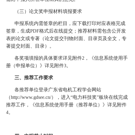
（三）论文奖申报材料填报要求
申报系统内需签章的栏目，应下载打印对应表格完成
签章，生成PDF格式后在线提交；推荐材料需包含公开发
表的论文或专著（论文提交刊物封面、目录页及全文，专
著提交封面、目录）。
各奖项填报的具体要求详见附件2，《信息系统使用手
册（申报单位）》详见附件3。
三、推荐工作要求
各推荐单位登录广东省电机工程学会网站
（http://www.gdsee.cn/），进入“电力科技奖”板块在线完成
推荐工作，《信息系统使用手册（推荐单位）》详见附件
4。