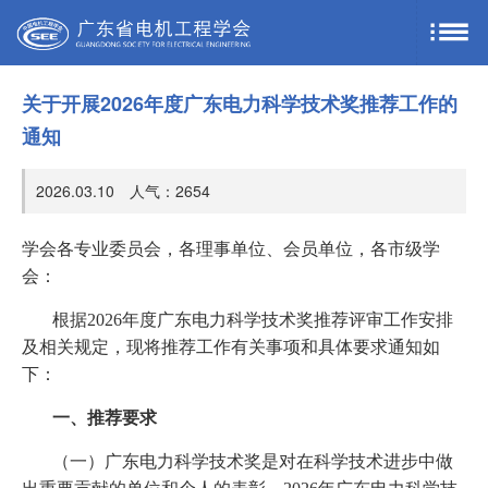
关于开展2026年度广东电力科学技术奖推荐工作的
通知
2026.03.10 人气：
2654
学会各专业委员会，各理事单位、会员单位，各市级学
会：
根据2026年度广东电力科学技术奖推荐评审工作安排
及相关规定，现将推荐工作有关事项和具体要求通知如
下：
一、推荐要求
（一）广东电力科学技术奖是对在科学技术进步中做