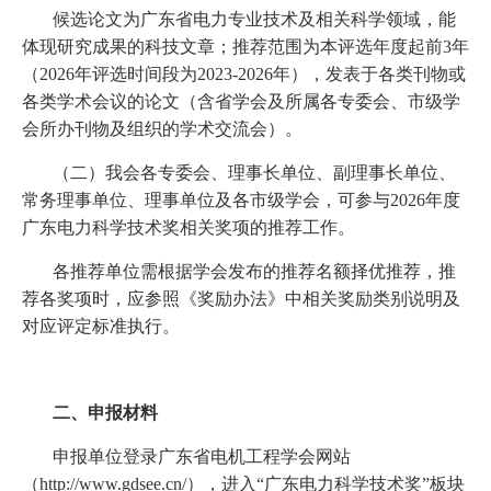
候选论文为广东省电力专业技术及相关科学领域，能
体现研究成果的科技文章；推荐范围为本评选年度起前3年
（2026年评选时间段为2023-2026年），发表于各类刊物或
各类学术会议的论文（含省学会及所属各专委会、市级学
会所办刊物及组织的学术交流会）。
（二）我会各专委会、理事长单位、副理事长单位、
常务理事单位、理事单位及各市级学会，可参与2026年度
广东电力科学技术奖相关奖项的推荐工作。
各推荐单位需根据学会发布的推荐名额择优推荐，推
荐各奖项时，应参照《奖励办法》中相关奖励类别说明及
对应评定标准执行。
二、申报材料
申报单位登录广东省电机工程学会网站
（http://www.gdsee.cn/），进入“广东电力科学技术奖”板块