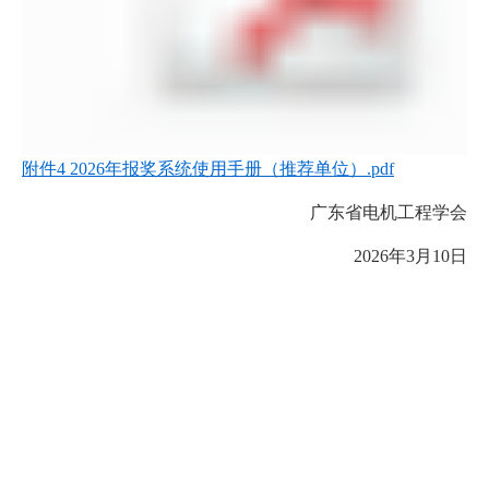
附件4 2026年报奖系统使用手册（推荐单位）.pdf
广东省电机工程学会
2026年3月10日