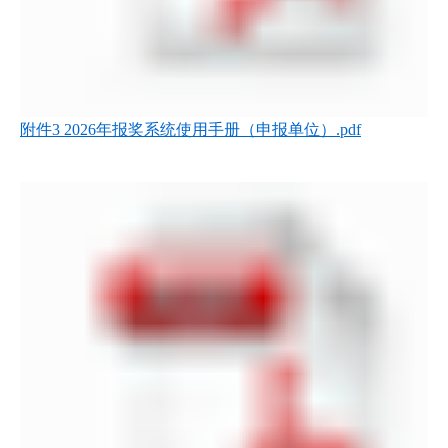
附件3 2026年报奖系统使用手册（申报单位）.pdf