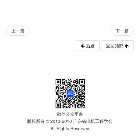
上一篇
下一篇
后退
返回顶部
微信公众平台
版权所有 © 2013-2018 广东省电机工程学会
All Rights Reserved