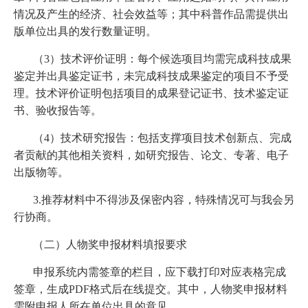
情况及产生的经济、社会效益等；其中科普作品需提供出
版单位出具的发行数量证明。
（3）技术评价证明：每个候选项目均需完成科技成果
鉴定并出具鉴定证书，未完成科技成果鉴定的项目不予受
理。技术评价证明包括项目的成果登记证书、技术鉴定证
书、验收报告等。
（4）技术研究报告：包括支撑项目技术创新点、完成
者贡献的其他相关资料，如研究报告、论文、专著、电子
出版物等。
3.推荐材料中不得涉及保密内容，特殊情况可与我会另
行协商。
（二）人物奖申报材料填报要求
申报系统内需签章的栏目，应下载打印对应表格完成
签章，生成PDF格式后在线提交。其中，人物奖申报材料
需附申报人所在单位出具的意见。