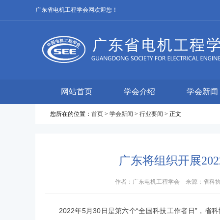
广东省电机工程学会网欢迎您！
网站首页
学会介绍
学会新闻
您所在的位置：
首页
>
学会新闻
>
行业要闻
> 正文
广东将组织开展20
作者：广东电机工程学会 来源：省科协调宣部
2022年5月30日是第六个“全国科技工作者日”，