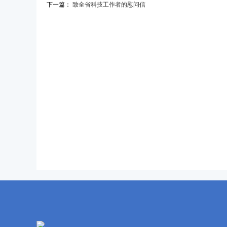
下一篇：
致全省科技工作者的慰问信