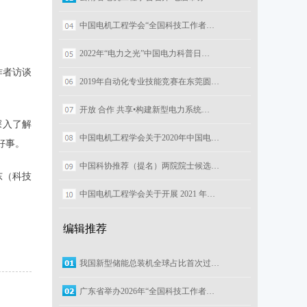
中国电机工程学会“全国科技工作者…
2022年“电力之光”中国电力科普日…
作者访谈
2019年自动化专业技能竞赛在东莞圆…
。
开放 合作 共享•构建新型电力系统…
深入了解
中国电机工程学会关于2020年中国电…
好事。
中国科协推荐（提名）两院院士候选…
东（科技
中国电机工程学会关于开展 2021 年…
编辑推荐
我国新型储能总装机全球占比首次过…
广东省举办2026年“全国科技工作者…